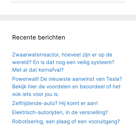
Recente berichten
Zwaarwaterreactor, hoeveel zijn er op de
wereld? En is dat nog een veilig systeem?
Met al dat kernafval?
Powerwall! De nieuwste aanwinst van Tesla?
Bekijk hier de voordelen en beoordeel of het
ook iets voor jou is.
Zelfrijdende-auto? Hij komt er aan!
Elektrisch-autorijden, in de versnelling?
Robotisering, een plaag of een vooruitgang?