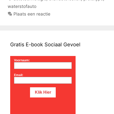
waterstofauto
Plaats een reactie
Gratis E-book Sociaal Gevoel
Voornaam:
Email: