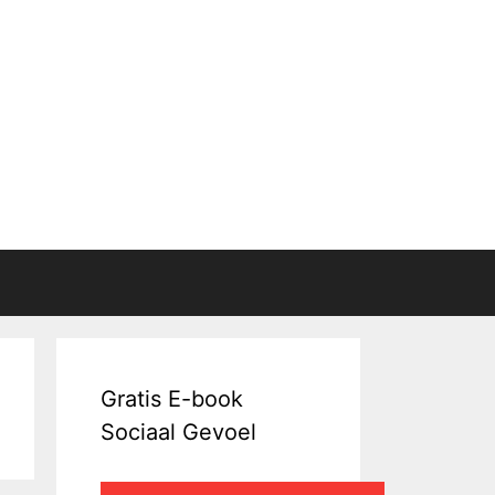
Gratis E-book
Sociaal Gevoel