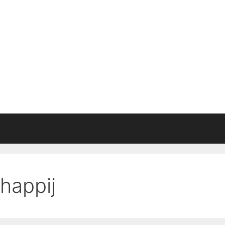
happij