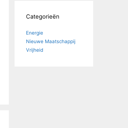
Categorieën
Energie
Nieuwe Maatschappij
Vrijheid