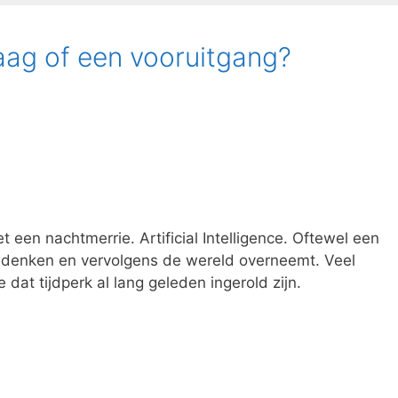
aag of een vooruitgang?
 een nachtmerrie. Artificial Intelligence. Oftewel een
an denken en vervolgens de wereld overneemt. Veel
dat tijdperk al lang geleden ingerold zijn.