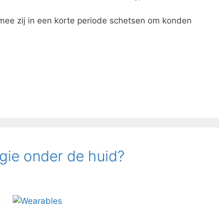
mee zij in een korte periode schetsen om konden
gie onder de huid?