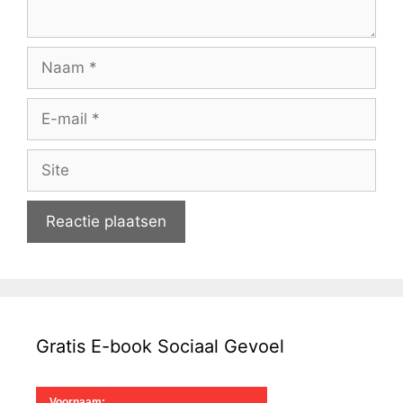
Naam
E-
mail
Site
Gratis E-book Sociaal Gevoel
Voornaam: