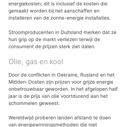
energiekosten; dit is inclusief de kosten die
gemaakt worden bij het aanschaffen en
installeren van de zonne-energie installaties.
Stroomproducenten in Duitsland merken dat ze
hun grip op de markt verliezen terwijl de
consument de prijzen sterk ziet dalen.
Olie, gas en kool
Door de conflicten in Oekraine, Rusland en het
Midden-Oosten zijn prijzen voor grijze energie
onbetrouwbaar geworden. In het afgelopen half
jaar is de prijs van olie voortdurend aan het
schommelen geweest.
Wereldwijd proberen landen afstand te doen
van energiewinningsmethoden die niet