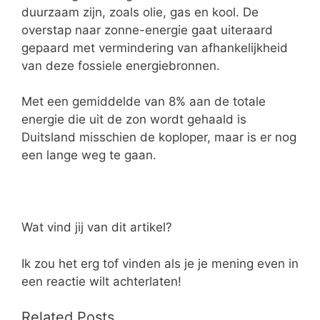
duurzaam zijn, zoals olie, gas en kool. De
overstap naar zonne-energie gaat uiteraard
gepaard met vermindering van afhankelijkheid
van deze fossiele energiebronnen.
Met een gemiddelde van 8% aan de totale
energie die uit de zon wordt gehaald is
Duitsland misschien de koploper, maar is er nog
een lange weg te gaan.
Wat vind jij van dit artikel?
Ik zou het erg tof vinden als je je mening even in
een reactie wilt achterlaten!
Related Posts