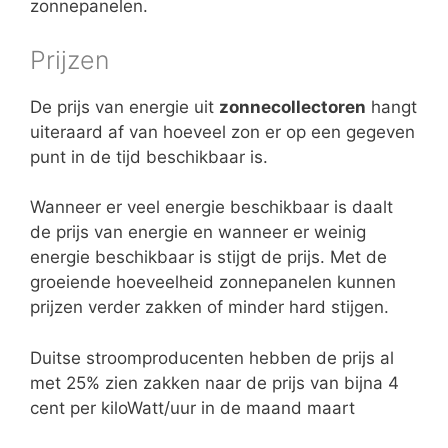
zonnepanelen.
Prijzen
De prijs van energie uit
zonnecollectoren
hangt
uiteraard af van hoeveel zon er op een gegeven
punt in de tijd beschikbaar is.
Wanneer er veel energie beschikbaar is daalt
de prijs van energie en wanneer er weinig
energie beschikbaar is stijgt de prijs. Met de
groeiende hoeveelheid zonnepanelen kunnen
prijzen verder zakken of minder hard stijgen.
Duitse stroomproducenten hebben de prijs al
met 25% zien zakken naar de prijs van bijna 4
cent per kiloWatt/uur in de maand maart