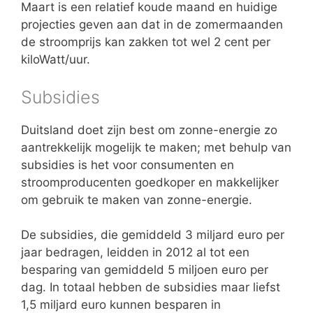
Maart is een relatief koude maand en huidige
projecties geven aan dat in de zomermaanden
de stroomprijs kan zakken tot wel 2 cent per
kiloWatt/uur.
Subsidies
Duitsland doet zijn best om zonne-energie zo
aantrekkelijk mogelijk te maken; met behulp van
subsidies is het voor consumenten en
stroomproducenten goedkoper en makkelijker
om gebruik te maken van zonne-energie.
De subsidies, die gemiddeld 3 miljard euro per
jaar bedragen, leidden in 2012 al tot een
besparing van gemiddeld 5 miljoen euro per
dag. In totaal hebben de subsidies maar liefst
1,5 miljard euro kunnen besparen in