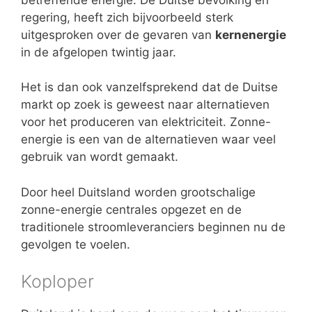
regering, heeft zich bijvoorbeeld sterk
uitgesproken over de gevaren van
kernenergie
in de afgelopen twintig jaar.
Het is dan ook vanzelfsprekend dat de Duitse
markt op zoek is geweest naar alternatieven
voor het produceren van elektriciteit. Zonne-
energie is een van de alternatieven waar veel
gebruik van wordt gemaakt.
Door heel Duitsland worden grootschalige
zonne-energie centrales opgezet en de
traditionele stroomleveranciers beginnen nu de
gevolgen te voelen.
Koploper