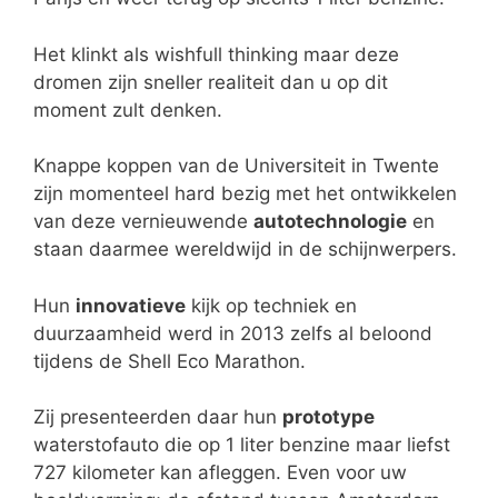
Het klinkt als wishfull thinking maar deze
dromen zijn sneller realiteit dan u op dit
moment zult denken.
Knappe koppen van de Universiteit in Twente
zijn momenteel hard bezig met het ontwikkelen
van deze vernieuwende
autotechnologie
en
staan daarmee wereldwijd in de schijnwerpers.
Hun
innovatieve
kijk op techniek en
duurzaamheid werd in 2013 zelfs al beloond
tijdens de Shell Eco Marathon.
Zij presenteerden daar hun
prototype
waterstofauto die op 1 liter benzine maar liefst
727 kilometer kan afleggen. Even voor uw