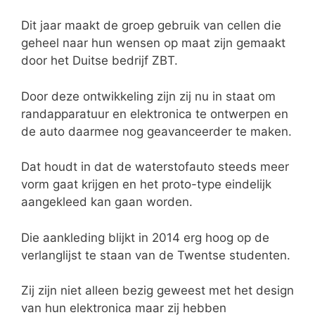
Dit jaar maakt de groep gebruik van cellen die
geheel naar hun wensen op maat zijn gemaakt
door het Duitse bedrijf ZBT.
Door deze ontwikkeling zijn zij nu in staat om
randapparatuur en elektronica te ontwerpen en
de auto daarmee nog geavanceerder te maken.
Dat houdt in dat de waterstofauto steeds meer
vorm gaat krijgen en het proto-type eindelijk
aangekleed kan gaan worden.
Die aankleding blijkt in 2014 erg hoog op de
verlanglijst te staan van de Twentse studenten.
Zij zijn niet alleen bezig geweest met het design
van hun elektronica maar zij hebben