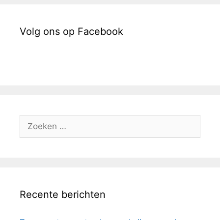
Volg ons op Facebook
Zoek
naar:
Recente berichten