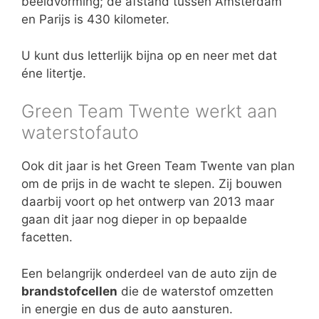
beeldvorming; de afstand tussen Amsterdam
en Parijs is 430 kilometer.
U kunt dus letterlijk bijna op en neer met dat
éne litertje.
Green Team Twente werkt aan
waterstofauto
Ook dit jaar is het Green Team Twente van plan
om de prijs in de wacht te slepen. Zij bouwen
daarbij voort op het ontwerp van 2013 maar
gaan dit jaar nog dieper in op bepaalde
facetten.
Een belangrijk onderdeel van de auto zijn de
brandstofcellen
die de waterstof omzetten
in energie en dus de auto aansturen.