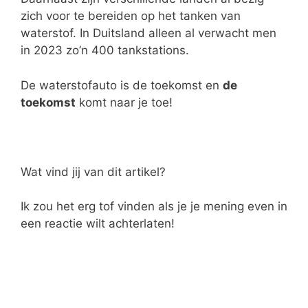
zich voor te bereiden op het tanken van
waterstof. In Duitsland alleen al verwacht men
in 2023 zo’n 400 tankstations.
De waterstofauto is de toekomst en
de
toekomst
komt naar je toe!
Wat vind jij van dit artikel?
Ik zou het erg tof vinden als je je mening even in
een reactie wilt achterlaten!