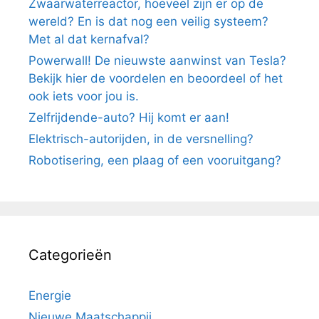
Zwaarwaterreactor, hoeveel zijn er op de
wereld? En is dat nog een veilig systeem?
Met al dat kernafval?
Powerwall! De nieuwste aanwinst van Tesla?
Bekijk hier de voordelen en beoordeel of het
ook iets voor jou is.
Zelfrijdende-auto? Hij komt er aan!
Elektrisch-autorijden, in de versnelling?
Robotisering, een plaag of een vooruitgang?
Categorieën
Energie
Nieuwe Maatschappij