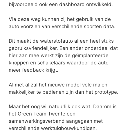
bijvoorbeeld ook een dashboard ontwikkeld.
Via deze weg kunnen zij het gebruik van de
auto voorzien van verschillende soorten data.
Dit maakt de waterstofauto al een heel stuks
gebruiksvriendelijker. Een ander onderdeel dat
hier aan mee werkt zijn de geïmplanteerde
knoppen en schakelaars waardoor de auto
meer feedback krijgt.
Al met al zal het nieuwe model vele malen
makkelijker te bedienen zijn dan het prototype.
Maar het oog wil natuurlijk ook wat. Daarom is
het Green Team Twente een
samenwerkingsverband aangegaan met
verschillende werktuigbouwkundigen.