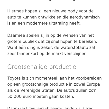
Hiermee hopen zij een nieuwe body voor de
auto te kunnen ontwikkelen die aerodynamisch
is en een modernere uitstraling heeft.
Daarmee spelen zij in op de wensen van het
grotere publiek dat zij snel hopen te bereiken.
Want één ding is zeker: de waterstofauto zal
zeer binnenkort op de markt verschijnen.
Grootschalige productie
Toyota is zich momenteel aan het voorbereiden
op een grootschalige productie in zowel Europa
als de Verenigde Staten. De auto’s zullen zo’n
50.000 euro moeten gaan kosten.
Daarnaast zijn verschillende landen al bezig