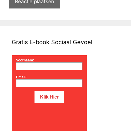
Gratis E-book Sociaal Gevoel
Voornaam:
Email: