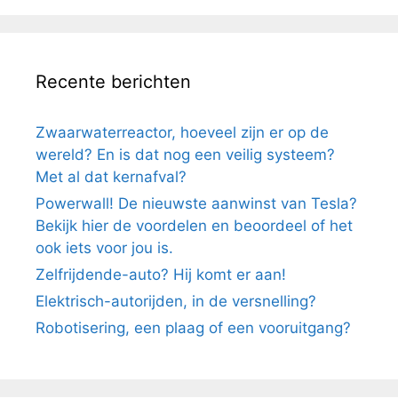
Recente berichten
Zwaarwaterreactor, hoeveel zijn er op de
wereld? En is dat nog een veilig systeem?
Met al dat kernafval?
Powerwall! De nieuwste aanwinst van Tesla?
Bekijk hier de voordelen en beoordeel of het
ook iets voor jou is.
Zelfrijdende-auto? Hij komt er aan!
Elektrisch-autorijden, in de versnelling?
Robotisering, een plaag of een vooruitgang?