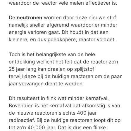
waardoor de reactor vele malen effectiever is.
De
neutronen
worden door deze nieuwe stof
namelijk sneller afgeremd waardoor er minder
energie verloren gaat. Dit houdt in dat een
kleinere, en dus goedkopere, reactor voldoet.
Toch is het belangrijkste van de hele
ontdekking wellicht het feit dat de reactor zo’n
25 jaar lang kan draaien op splijtstof
terwijl deze bij de huidige reactoren om de paar
jaar vervangen dient te worden.
Dit resulteert in flink wat minder kernafval.
Bovendien is het kernafval dat afkomstig is van
de nieuwe reactoren slechts 400 jaar
radioactief. Bij de huidige reactoren loopt dit op
tot zo’n 40.000 jaar. Dat is dus een flinke