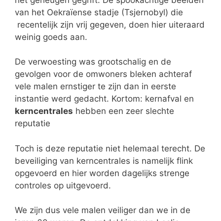
van het Oekraïense stadje (Tsjernobyl) die
recentelijk zijn vrij gegeven, doen hier uiteraard
weinig goeds aan.
De verwoesting was grootschalig en de
gevolgen voor de omwoners bleken achteraf
vele malen ernstiger te zijn dan in eerste
instantie werd gedacht. Kortom: kernafval en
kerncentrales
hebben een zeer slechte
reputatie
Toch is deze reputatie niet helemaal terecht. De
beveiliging van kerncentrales is namelijk flink
opgevoerd en hier worden dagelijks strenge
controles op uitgevoerd.
We zijn dus vele malen veiliger dan we in de