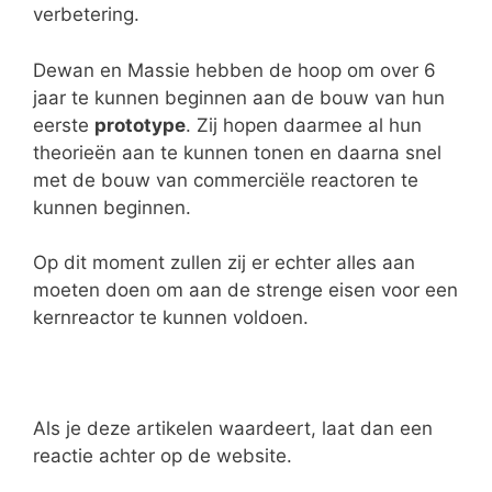
verbetering.
Dewan en Massie hebben de hoop om over 6
jaar te kunnen beginnen aan de bouw van hun
eerste
prototype
. Zij hopen daarmee al hun
theorieën aan te kunnen tonen en daarna snel
met de bouw van commerciële reactoren te
kunnen beginnen.
Op dit moment zullen zij er echter alles aan
moeten doen om aan de strenge eisen voor een
kernreactor te kunnen voldoen.
Als je deze artikelen waardeert, laat dan een
reactie achter op de website.