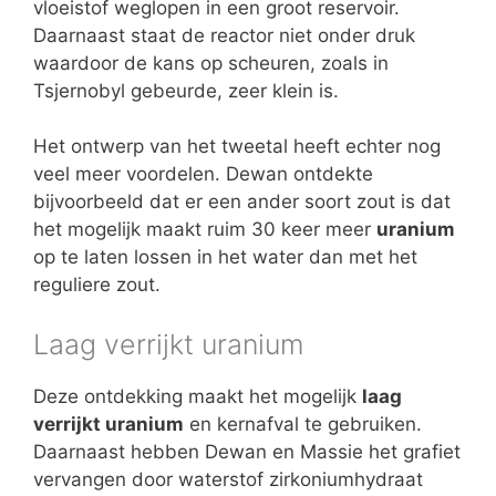
vloeistof weglopen in een groot reservoir.
Daarnaast staat de reactor niet onder druk
waardoor de kans op scheuren, zoals in
Tsjernobyl gebeurde, zeer klein is.
Het ontwerp van het tweetal heeft echter nog
veel meer voordelen. Dewan ontdekte
bijvoorbeeld dat er een ander soort zout is dat
het mogelijk maakt ruim 30 keer meer
uranium
op te laten lossen in het water dan met het
reguliere zout.
Laag verrijkt uranium
Deze ontdekking maakt het mogelijk
laag
verrijkt uranium
en kernafval te gebruiken.
Daarnaast hebben Dewan en Massie het grafiet
vervangen door waterstof zirkoniumhydraat