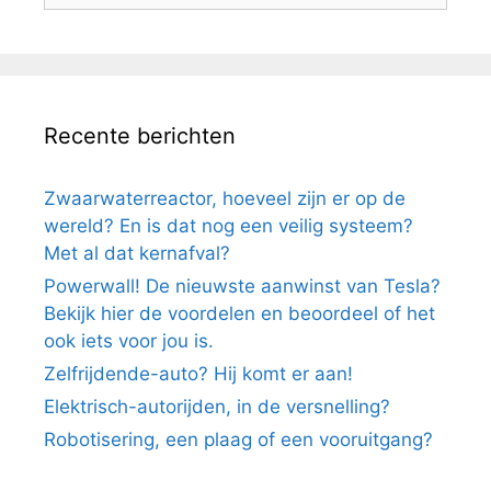
Recente berichten
Zwaarwaterreactor, hoeveel zijn er op de
wereld? En is dat nog een veilig systeem?
Met al dat kernafval?
Powerwall! De nieuwste aanwinst van Tesla?
Bekijk hier de voordelen en beoordeel of het
ook iets voor jou is.
Zelfrijdende-auto? Hij komt er aan!
Elektrisch-autorijden, in de versnelling?
Robotisering, een plaag of een vooruitgang?