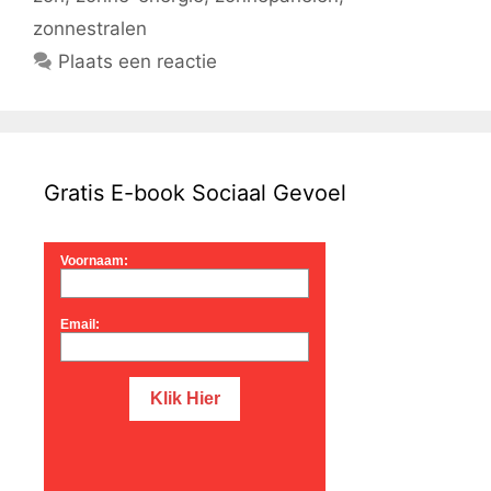
zonnestralen
Plaats een reactie
Gratis E-book Sociaal Gevoel
Voornaam:
Email: