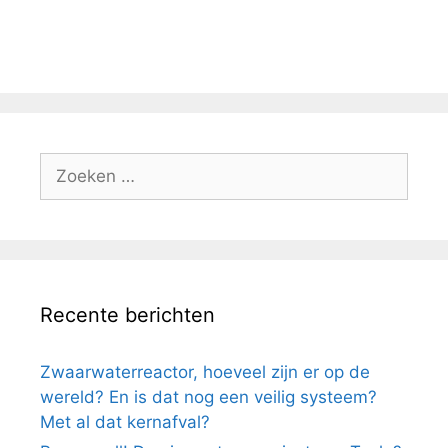
Zoek
naar:
Recente berichten
Zwaarwaterreactor, hoeveel zijn er op de
wereld? En is dat nog een veilig systeem?
Met al dat kernafval?