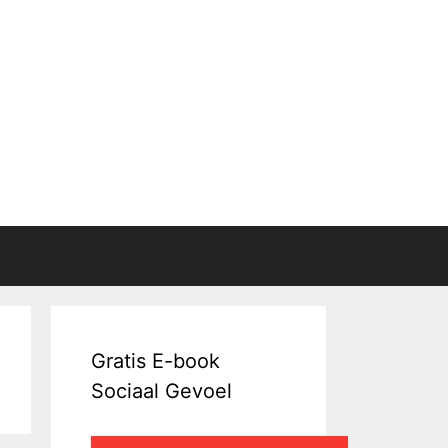
Gratis E-book
Sociaal Gevoel