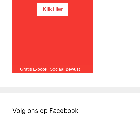
Gratis E-book "Sociaal Bewust"
Volg ons op Facebook