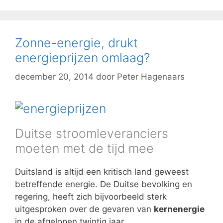
Zonne-energie, drukt
energieprijzen omlaag?
december 20, 2014
door
Peter Hagenaars
Duitse stroomleveranciers
moeten met de tijd mee
Duitsland is altijd een kritisch land geweest
betreffende energie. De Duitse bevolking en
regering, heeft zich bijvoorbeeld sterk
uitgesproken over de gevaren van
kernenergie
in de afgelopen twintig jaar.