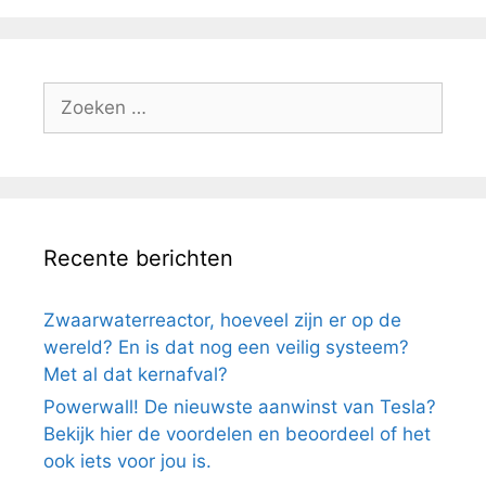
Zoek
naar:
Recente berichten
Zwaarwaterreactor, hoeveel zijn er op de
wereld? En is dat nog een veilig systeem?
Met al dat kernafval?
Powerwall! De nieuwste aanwinst van Tesla?
Bekijk hier de voordelen en beoordeel of het
ook iets voor jou is.