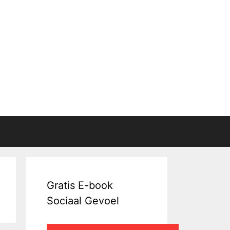
Gratis E-book
Sociaal Gevoel