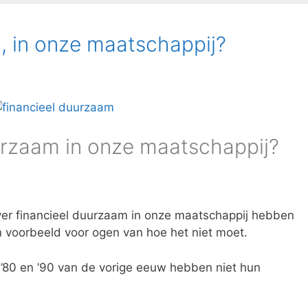
, in onze maatschappij?
uurzaam in onze maatschappij?
ver financieel duurzaam in onze maatschappij hebben
n voorbeeld voor ogen van hoe het niet moet.
, ’80 en ’90 van de vorige eeuw hebben niet hun