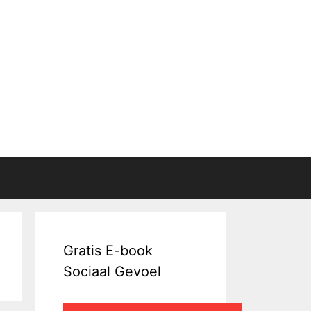
Gratis E-book
Sociaal Gevoel