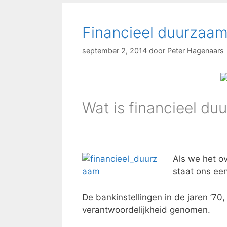
Financieel duurzaam
september 2, 2014
door
Peter Hagenaars
Wat is financieel d
Als we het o
staat ons ee
De bankinstellingen in de jaren ’70
verantwoordelijkheid genomen.