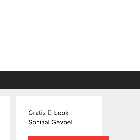
Gratis E-book
Sociaal Gevoel