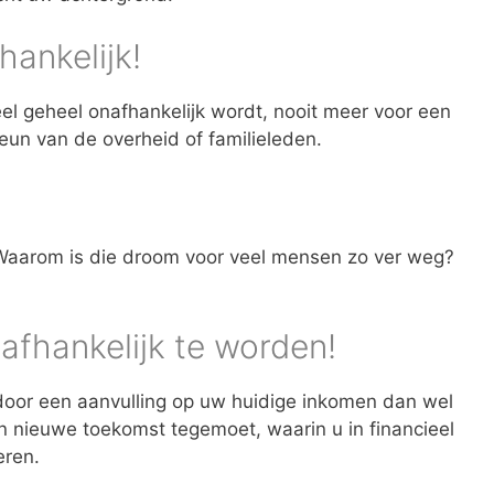
hankelijk!
ieel geheel onafhankelijk wordt, nooit meer voor een
eun van de overheid of familieleden.
”! Waarom is die droom voor veel mensen zo ver weg?
afhankelijk te worden!
oor een aanvulling op uw huidige inkomen dan wel
 nieuwe toekomst tegemoet, waarin u in financieel
eren.