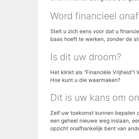
Word financieel onaf
Stelt u zich eens voor dat u financ
baas hoeft te werken, zonder de st
Is dit uw droom?
Het klinkt als ”Financiële Vrijheid
Hoe kunt u die waarmaken?
Dit is uw kans om on
Zelf uw toekomst kunnen bepalen d
een geheel nieuwe weg inslaan, een
opzicht onafhankelijk bent van and