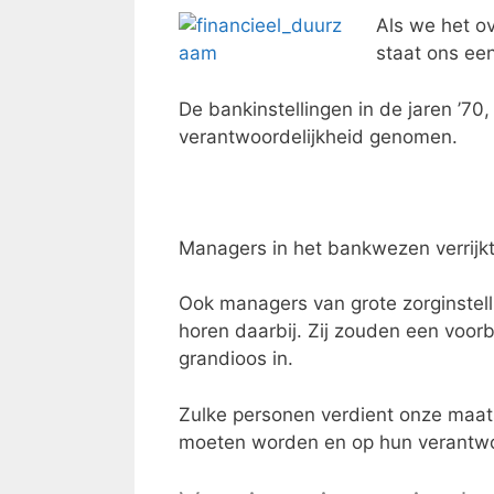
Als we het o
staat ons ee
De bankinstellingen in de jaren ’70
verantwoordelijkheid genomen.
Managers in het bankwezen verrijkt
Ook managers van grote zorginstell
horen daarbij. Zij zouden een voor
grandioos in.
Zulke personen verdient onze maat
moeten worden en op hun verantwo