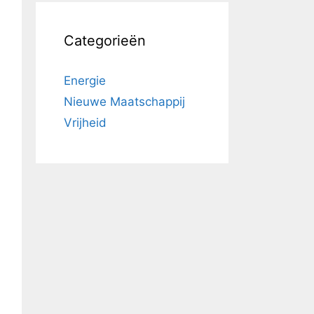
Categorieën
Energie
Nieuwe Maatschappij
Vrijheid