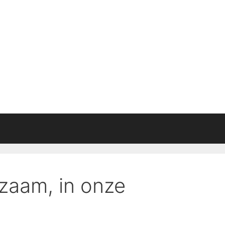
rzaam, in onze