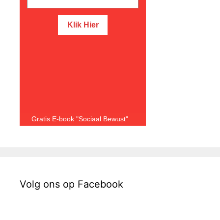
Gratis E-book "Sociaal Bewust"
Volg ons op Facebook