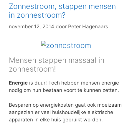
Zonnestroom, stappen mensen
in zonnestroom?
november 12, 2014
door
Peter Hagenaars
Mensen stappen massaal in
zonnestroom!
Energie
is duur! Toch hebben mensen energie
nodig om hun bestaan voort te kunnen zetten.
Besparen op energiekosten gaat ook moeizaam
aangezien er veel huishoudelijke elektrische
apparaten in elke huis gebruikt worden.