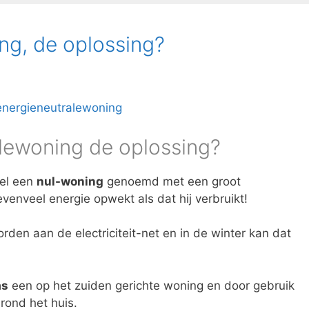
ng, de oplossing?
alewoning de oplossing?
el een
nul-woning
genoemd met een groot
evenveel energie opwekt als dat hij verbruikt!
orden aan de electriciteit-net en in de winter kan dat
as
een op het zuiden gerichte woning en door gebruik
rond het huis.