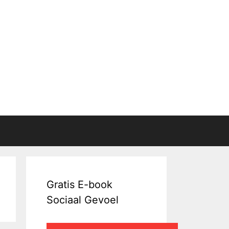
Gratis E-book
Sociaal Gevoel