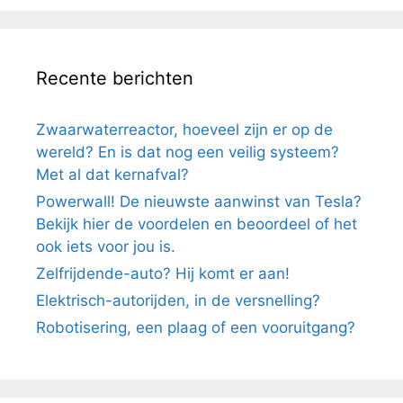
Recente berichten
Zwaarwaterreactor, hoeveel zijn er op de
wereld? En is dat nog een veilig systeem?
Met al dat kernafval?
Powerwall! De nieuwste aanwinst van Tesla?
Bekijk hier de voordelen en beoordeel of het
ook iets voor jou is.
Zelfrijdende-auto? Hij komt er aan!
Elektrisch-autorijden, in de versnelling?
Robotisering, een plaag of een vooruitgang?