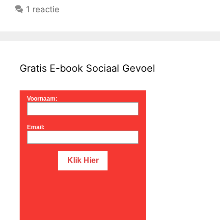
1 reactie
Gratis E-book Sociaal Gevoel
Voornaam:
Email: