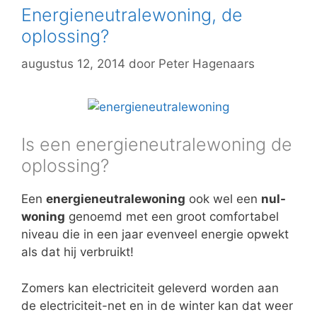
Energieneutralewoning, de
oplossing?
augustus 12, 2014
door
Peter Hagenaars
Is een energieneutralewoning de
oplossing?
Een
energieneutralewoning
ook wel een
nul-
woning
genoemd met een groot comfortabel
niveau die in een jaar evenveel energie opwekt
als dat hij verbruikt!
Zomers kan electriciteit geleverd worden aan
de electriciteit-net en in de winter kan dat weer