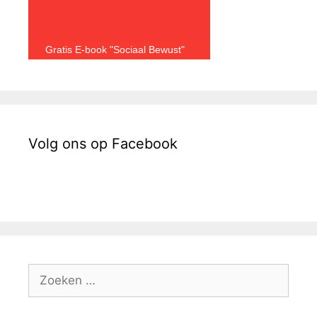
Gratis E-book "Sociaal Bewust"
Volg ons op Facebook
Zoek
naar: