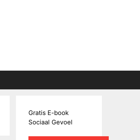
Gratis E-book
Sociaal Gevoel