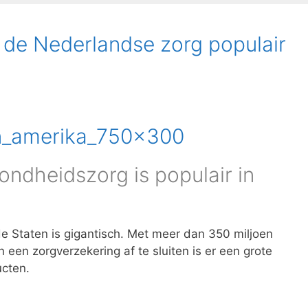
 de Nederlandse zorg populair
ndheidszorg is populair in
e Staten is gigantisch. Met meer dan 350 miljoen
jn een zorgverzekering af te sluiten is er een grote
ucten.