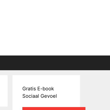
Gratis E-book
Sociaal Gevoel