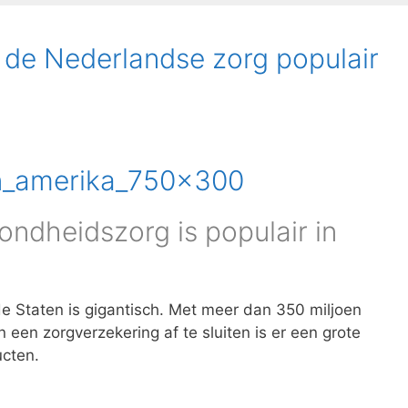
 de Nederlandse zorg populair
ndheidszorg is populair in
e Staten is gigantisch. Met meer dan 350 miljoen
jn een zorgverzekering af te sluiten is er een grote
ucten.