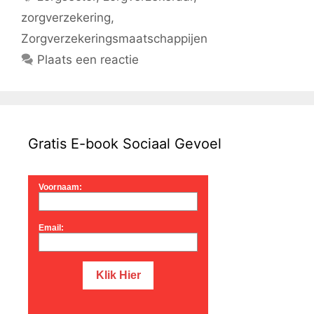
zorgverzekering
,
Zorgverzekeringsmaatschappijen
Plaats een reactie
Gratis E-book Sociaal Gevoel
Voornaam:
Email: