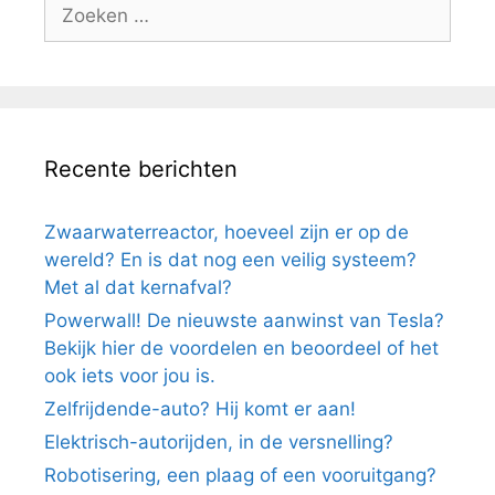
Zoek
naar:
Recente berichten
Zwaarwaterreactor, hoeveel zijn er op de
wereld? En is dat nog een veilig systeem?
Met al dat kernafval?
Powerwall! De nieuwste aanwinst van Tesla?
Bekijk hier de voordelen en beoordeel of het
ook iets voor jou is.
Zelfrijdende-auto? Hij komt er aan!
Elektrisch-autorijden, in de versnelling?
Robotisering, een plaag of een vooruitgang?