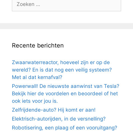
Zoek
naar:
Recente berichten
Zwaarwaterreactor, hoeveel zijn er op de
wereld? En is dat nog een veilig systeem?
Met al dat kernafval?
Powerwall! De nieuwste aanwinst van Tesla?
Bekijk hier de voordelen en beoordeel of het
ook iets voor jou is.
Zelfrijdende-auto? Hij komt er aan!
Elektrisch-autorijden, in de versnelling?
Robotisering, een plaag of een vooruitgang?