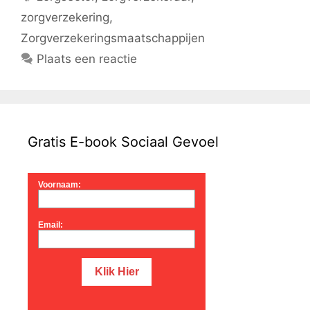
zorgverzekering
,
Zorgverzekeringsmaatschappijen
Plaats een reactie
Gratis E-book Sociaal Gevoel
Voornaam:
Email: