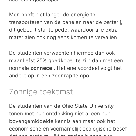
Men hoeft niet langer de energie te
transporteren van de panelen naar de batterij,
dit gebeurt stante pede, waardoor alle extra
materialen ook nog eens komen te vervallen.
De studenten verwachten hiermee dan ook
maar liefst 25% goedkoper te zijn dan met een
normale
zonnecel
. Het ene voordeel volgt het
andere op in een zeer rap tempo.
Zonnige toekomst
De studenten van de Ohio State University
tonen met hun ontdekking niet alleen hun
bovengemiddelde kennis aan maar ook het
economische en voornamelijk ecologische besef