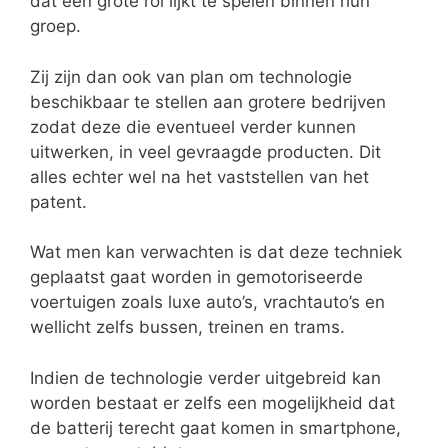
dat een grote rol lijkt te spelen binnen hun
groep.
Zij zijn dan ook van plan om technologie
beschikbaar te stellen aan grotere bedrijven
zodat deze die eventueel verder kunnen
uitwerken, in veel gevraagde producten. Dit
alles echter wel na het vaststellen van het
patent.
Wat men kan verwachten is dat deze techniek
geplaatst gaat worden in gemotoriseerde
voertuigen zoals luxe auto’s, vrachtauto’s en
wellicht zelfs bussen, treinen en trams.
Indien de technologie verder uitgebreid kan
worden bestaat er zelfs een mogelijkheid dat
de batterij terecht gaat komen in smartphone,