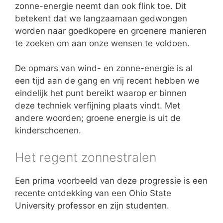
zonne-energie neemt dan ook flink toe. Dit
betekent dat we langzaamaan gedwongen
worden naar goedkopere en groenere manieren
te zoeken om aan onze wensen te voldoen.
De opmars van wind- en zonne-energie is al
een tijd aan de gang en vrij recent hebben we
eindelijk het punt bereikt waarop er binnen
deze techniek verfijning plaats vindt. Met
andere woorden; groene energie is uit de
kinderschoenen.
Het regent zonnestralen
Een prima voorbeeld van deze progressie is een
recente ontdekking van een Ohio State
University professor en zijn studenten.