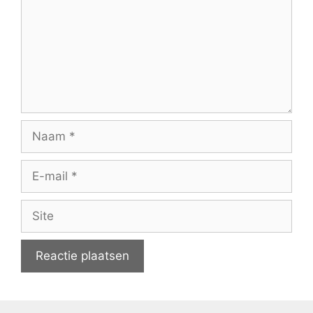
Naam
E-
mail
Site