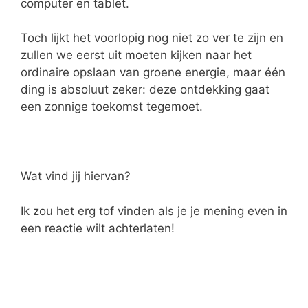
computer en tablet.
Toch lijkt het voorlopig nog niet zo ver te zijn en
zullen we eerst uit moeten kijken naar het
ordinaire opslaan van groene energie, maar één
ding is absoluut zeker: deze ontdekking gaat
een zonnige toekomst tegemoet.
Wat vind jij hiervan?
Ik zou het erg tof vinden als je je mening even in
een reactie wilt achterlaten!