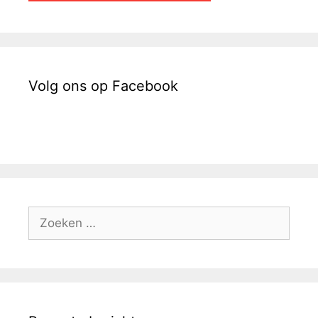
Volg ons op Facebook
Zoek
naar: