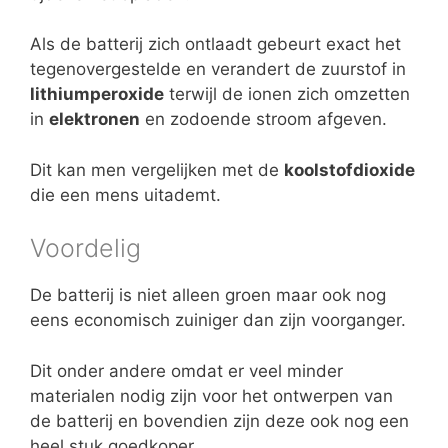
Als de batterij zich ontlaadt gebeurt exact het
tegenovergestelde en verandert de zuurstof in
lithiumperoxide
terwijl de ionen zich omzetten
in
elektronen
en zodoende stroom afgeven.
Dit kan men vergelijken met de
koolstofdioxide
die een mens uitademt.
Voordelig
De batterij is niet alleen groen maar ook nog
eens economisch zuiniger dan zijn voorganger.
Dit onder andere omdat er veel minder
materialen nodig zijn voor het ontwerpen van
de batterij en bovendien zijn deze ook nog een
heel stuk goedkoper.