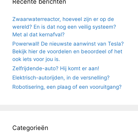
Recente berichten
Zwaarwaterreactor, hoeveel zijn er op de
wereld? En is dat nog een veilig systeem?
Met al dat kernafval?
Powerwall! De nieuwste aanwinst van Tesla?
Bekijk hier de voordelen en beoordeel of het
ook iets voor jou is.
Zelfrijdende-auto? Hij komt er aan!
Elektrisch-autorijden, in de versnelling?
Robotisering, een plaag of een vooruitgang?
Categorieën