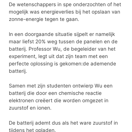
De wetenschappers in spe onderzochten of het
mogelijk was energieverlies bij het opslaan van
zonne-energie tegen te gaan.
In een doorgaande situatie sijpelt er namelijk
maar liefst 20% weg tussen de panelen en de
batterij. Professor Wu, de begeleider van het
experiment, legt uit dat zijn team met een
perfecte oplossing is gekomen:de ademende
batterij.
Samen met zijn studenten ontwierp Wu een
batterij die door een chemische reactie
elektronen creëert die worden omgezet in
zuurstof en ionen.
De batterij ademt dus als het ware zuurstof in
tijdens het opladen.